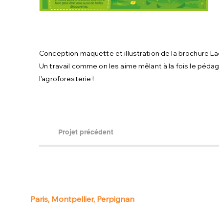
Conception maquette et illustration de la brochure L
Un travail comme on les aime mêlant à la fois le pédag
l'agroforesterie !
Projet précédent
Paris, Montpellier, Perpignan