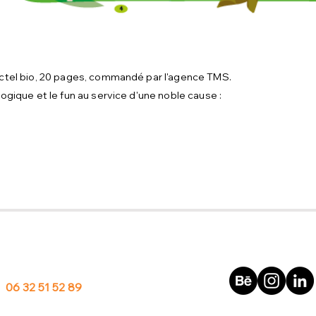
actel bio, 20 pages, commandé par l'agence TMS.
ogique et le fun au service d'une noble cause :
06 32 51 52 89