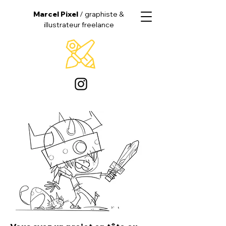
Marcel Pixel
/ graphiste &
illustrateur freelance